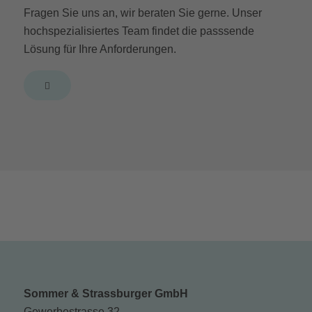
Fragen Sie uns an, wir beraten Sie gerne. Unser
hochspezialisiertes Team findet die passsende
Lösung für Ihre Anforderungen.
Sommer & Strassburger GmbH
Gewerbestrasse 32