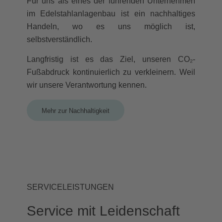
Für uns als eines der führenden Unternehmen
im Edelstahlanlagenbau ist ein nachhaltiges
Handeln, wo es uns möglich ist,
selbstverständlich.
Langfristig ist es das Ziel, unseren CO₂-
Fußabdruck kontinuierlich zu verkleinern. Weil
wir unsere Verantwortung kennen.
Mehr zur Nachhaltigkeit
SERVICELEISTUNGEN
Service mit Leidenschaft