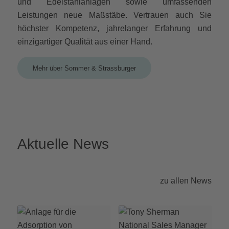
und Edelstahlanlagen sowie umfassenden
Leistungen neue Maßstäbe. Vertrauen auch Sie
höchster Kompetenz, jahrelanger Erfahrung und
einzigartiger Qualität aus einer Hand.
Mehr über Sommer & Strassburger
Aktuelle News
zu allen News