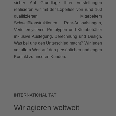
sicher. Auf Grundlage Ihrer Vorstellungen
realisieren wir mit der Expertise von rund 160
qualifizierten Mitarbeitern
Schweißkonstruktionen, Rohr-Aushalsungen,
Verteilersysteme, Prototypen und Kleinbehälter
inklusive Auslegung, Berechnung und Design.
Was bei uns den Unterschied macht? Wir legen
vor allem Wert auf den persönlichen und engen
Kontakt zu unseren Kunden.
INTERNATIONALITÄT
Wir agieren weltweit