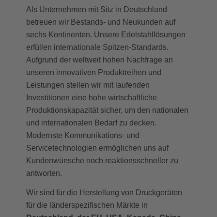
Als Unternehmen mit Sitz in Deutschland
betreuen wir Bestands- und Neukunden auf
sechs Kontinenten. Unsere Edelstahllösungen
erfüllen internationale Spitzen-Standards.
Aufgrund der weltweit hohen Nachfrage an
unseren innovativen Produktreihen und
Leistungen stellen wir mit laufenden
Investitionen eine hohe wirtschaftliche
Produktionskapazität sicher, um den nationalen
und internationalen Bedarf zu decken.
Modernste Kommunikations- und
Servicetechnologien ermöglichen uns auf
Kundenwünsche noch reaktionsschneller zu
antworten.
Wir sind für die Herstellung von Druckgeräten
für die länderspezifischen Märkte in