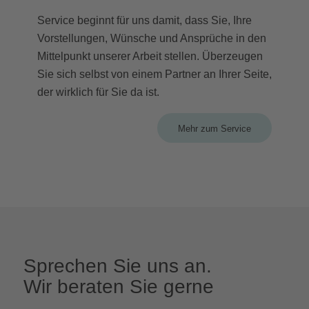
Service beginnt für uns damit, dass Sie, Ihre
Vorstellungen, Wünsche und Ansprüche in den
Mittelpunkt unserer Arbeit stellen. Überzeugen
Sie sich selbst von einem Partner an Ihrer Seite,
der wirklich für Sie da ist.
Mehr zum Service
Sprechen Sie uns an.
Wir beraten Sie gerne