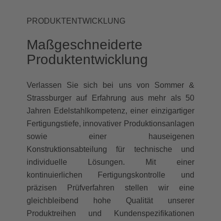
PRODUKTENTWICKLUNG
Maßgeschneiderte
Produktentwicklung
Verlassen Sie sich bei uns von Sommer &
Strassburger auf Erfahrung aus mehr als 50
Jahren Edelstahlkompetenz, einer einzigartiger
Fertigungstiefe, innovativer Produktionsanlagen
sowie einer hauseigenen
Konstruktionsabteilung für technische und
individuelle Lösungen. Mit einer
kontinuierlichen Fertigungskontrolle und
präzisen Prüfverfahren stellen wir eine
gleichbleibend hohe Qualität unserer
Produktreihen und Kundenspezifikationen