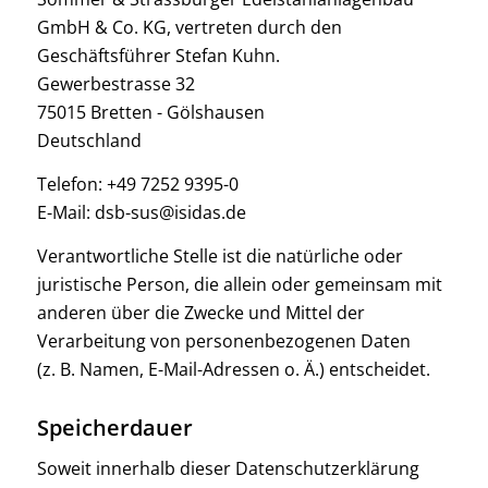
GmbH & Co. KG, vertreten durch den
Geschäftsführer Stefan Kuhn.
Gewerbestrasse 32
75015 Bretten - Gölshausen
Deutschland
Telefon: +49 7252 9395-0
E-Mail: dsb-sus@isidas.de
Verantwortliche Stelle ist die natürliche oder
juristische Person, die allein oder gemeinsam mit
anderen über die Zwecke und Mittel der
Verarbeitung von personenbezogenen Daten
(z. B. Namen, E-Mail-Adressen o. Ä.) entscheidet.
Speicherdauer
Soweit innerhalb dieser Datenschutzerklärung