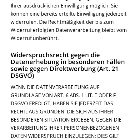
Ihrer ausdrücklichen Einwilligung möglich. Sie
können eine bereits erteilte Einwilligung jederzeit
widerrufen. Die Rechtmäßigkeit der bis zum
Widerruf erfolgten Datenverarbeitung bleibt vom
Widerruf unberührt.
Widerspruchsrecht gegen die
Datenerhebung in besonderen Fällen
sowie gegen Direktwerbung (Art. 21
DSGVO)
WENN DIE DATENVERARBEITUNG AUF
GRUNDLAGE VON ART. 6 ABS. 1 LIT. E ODER F
DSGVO ERFOLGT, HABEN SIE JEDERZEIT DAS
RECHT, AUS GRÜNDEN, DIE SICH AUS IHRER
BESONDEREN SITUATION ERGEBEN, GEGEN DIE
VERARBEITUNG IHRER PERSONENBEZOGENEN
DATEN WIDERSPRUCH EINZULEGEN; DIES GILT