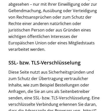
abgesehen – nur mit Ihrer Einwilligung oder zur
Geltendmachung, Ausübung oder Verteidigung
von Rechtsansprüchen oder zum Schutz der
Rechte einer anderen natürlichen oder
juristischen Person oder aus Gründen eines
wichtigen öffentlichen Interesses der
Europäischen Union oder eines Mitgliedstaats
verarbeitet werden.
SSL- bzw. TLS-Verschlüsselung
Diese Seite nutzt aus Sicherheitsgründen und
zum Schutz der Übertragung vertraulicher
Inhalte, wie zum Beispiel Bestellungen oder
Anfragen, die Sie an uns als Seitenbetreiber
senden, eine SSL- bzw. TLS-Verschlüsselung. Eine
verschlüsselte Verbindung erkennen Sie daran,
dass die Adresszeile des Browsers von „http://“