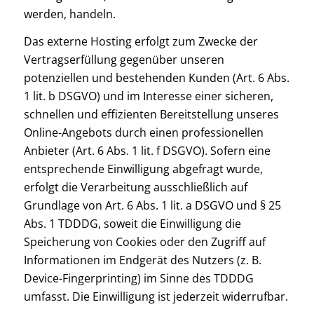
werden, handeln.
Das externe Hosting erfolgt zum Zwecke der
Vertragserfüllung gegenüber unseren
potenziellen und bestehenden Kunden (Art. 6 Abs.
1 lit. b DSGVO) und im Interesse einer sicheren,
schnellen und effizienten Bereitstellung unseres
Online-Angebots durch einen professionellen
Anbieter (Art. 6 Abs. 1 lit. f DSGVO). Sofern eine
entsprechende Einwilligung abgefragt wurde,
erfolgt die Verarbeitung ausschließlich auf
Grundlage von Art. 6 Abs. 1 lit. a DSGVO und § 25
Abs. 1 TDDDG, soweit die Einwilligung die
Speicherung von Cookies oder den Zugriff auf
Informationen im Endgerät des Nutzers (z. B.
Device-Fingerprinting) im Sinne des TDDDG
umfasst. Die Einwilligung ist jederzeit widerrufbar.