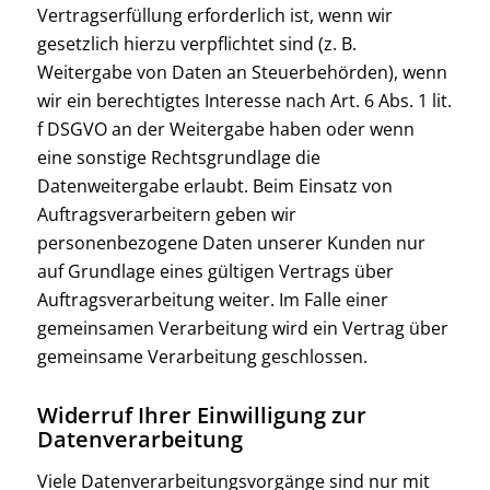
Vertragserfüllung erforderlich ist, wenn wir
gesetzlich hierzu verpflichtet sind (z. B.
Weitergabe von Daten an Steuerbehörden), wenn
wir ein berechtigtes Interesse nach Art. 6 Abs. 1 lit.
f DSGVO an der Weitergabe haben oder wenn
eine sonstige Rechtsgrundlage die
Datenweitergabe erlaubt. Beim Einsatz von
Auftragsverarbeitern geben wir
personenbezogene Daten unserer Kunden nur
auf Grundlage eines gültigen Vertrags über
Auftragsverarbeitung weiter. Im Falle einer
gemeinsamen Verarbeitung wird ein Vertrag über
gemeinsame Verarbeitung geschlossen.
Widerruf Ihrer Einwilligung zur
Datenverarbeitung
Viele Datenverarbeitungsvorgänge sind nur mit