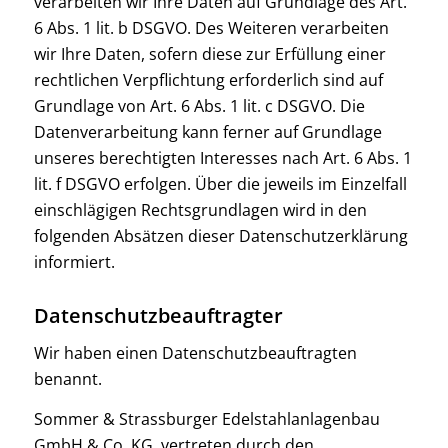
verarbeiten wir Ihre Daten auf Grundlage des Art.
6 Abs. 1 lit. b DSGVO. Des Weiteren verarbeiten
wir Ihre Daten, sofern diese zur Erfüllung einer
rechtlichen Verpflichtung erforderlich sind auf
Grundlage von Art. 6 Abs. 1 lit. c DSGVO. Die
Datenverarbeitung kann ferner auf Grundlage
unseres berechtigten Interesses nach Art. 6 Abs. 1
lit. f DSGVO erfolgen. Über die jeweils im Einzelfall
einschlägigen Rechtsgrundlagen wird in den
folgenden Absätzen dieser Datenschutzerklärung
informiert.
Datenschutz­beauftragter
Wir haben einen Datenschutzbeauftragten
benannt.
Sommer & Strassburger Edelstahlanlagenbau
GmbH & Co. KG, vertreten durch den