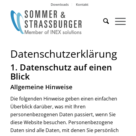
Downloads
Kontakt
Datenschutzerklärung
1. Datenschutz auf einen
Blick
Allgemeine Hinweise
Die folgenden Hinweise geben einen einfachen
Überblick darüber, was mit Ihren
personenbezogenen Daten passiert, wenn Sie
diese Website besuchen. Personenbezogene
Daten sind alle Daten, mit denen Sie persönlich