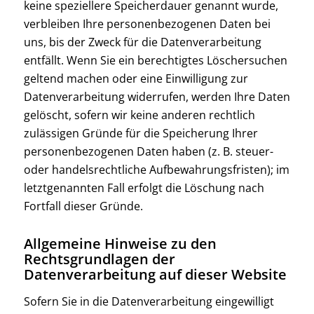
keine speziellere Speicherdauer genannt wurde,
verbleiben Ihre personenbezogenen Daten bei
uns, bis der Zweck für die Datenverarbeitung
entfällt. Wenn Sie ein berechtigtes Löschersuchen
geltend machen oder eine Einwilligung zur
Datenverarbeitung widerrufen, werden Ihre Daten
gelöscht, sofern wir keine anderen rechtlich
zulässigen Gründe für die Speicherung Ihrer
personenbezogenen Daten haben (z. B. steuer-
oder handelsrechtliche Aufbewahrungsfristen); im
letztgenannten Fall erfolgt die Löschung nach
Fortfall dieser Gründe.
Allgemeine Hinweise zu den
Rechtsgrundlagen der
Datenverarbeitung auf dieser Website
Sofern Sie in die Datenverarbeitung eingewilligt