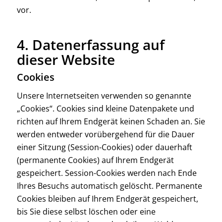
vor.
4. Datenerfassung auf
dieser Website
Cookies
Unsere Internetseiten verwenden so genannte
„Cookies“. Cookies sind kleine Datenpakete und
richten auf Ihrem Endgerät keinen Schaden an. Sie
werden entweder vorübergehend für die Dauer
einer Sitzung (Session-Cookies) oder dauerhaft
(permanente Cookies) auf Ihrem Endgerät
gespeichert. Session-Cookies werden nach Ende
Ihres Besuchs automatisch gelöscht. Permanente
Cookies bleiben auf Ihrem Endgerät gespeichert,
bis Sie diese selbst löschen oder eine