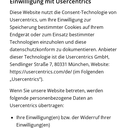
Einwilligung mit Usercentrics
Diese Website nutzt die Consent-Technologie von
Usercentrics, um Ihre Einwilligung zur
Speicherung bestimmter Cookies auf Ihrem
Endgerät oder zum Einsatz bestimmter
Technologien einzuholen und diese
datenschutzkonform zu dokumentieren. Anbieter
dieser Technologie ist die Usercentrics GmbH,
Sendlinger Straße 7, 80331 München, Website:
https://usercentrics.com/de/
(im Folgenden
„Usercentrics“).
Wenn Sie unsere Website betreten, werden
folgende personenbezogene Daten an
Usercentrics übertragen:
Ihre Einwilligung(en) bzw. der Widerruf Ihrer
Einwilligung(en)