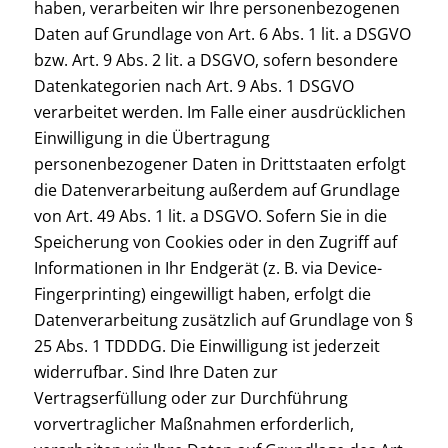
haben, verarbeiten wir Ihre personenbezogenen
Daten auf Grundlage von Art. 6 Abs. 1 lit. a DSGVO
bzw. Art. 9 Abs. 2 lit. a DSGVO, sofern besondere
Datenkategorien nach Art. 9 Abs. 1 DSGVO
verarbeitet werden. Im Falle einer ausdrücklichen
Einwilligung in die Übertragung
personenbezogener Daten in Drittstaaten erfolgt
die Datenverarbeitung außerdem auf Grundlage
von Art. 49 Abs. 1 lit. a DSGVO. Sofern Sie in die
Speicherung von Cookies oder in den Zugriff auf
Informationen in Ihr Endgerät (z. B. via Device-
Fingerprinting) eingewilligt haben, erfolgt die
Datenverarbeitung zusätzlich auf Grundlage von §
25 Abs. 1 TDDDG. Die Einwilligung ist jederzeit
widerrufbar. Sind Ihre Daten zur
Vertragserfüllung oder zur Durchführung
vorvertraglicher Maßnahmen erforderlich,