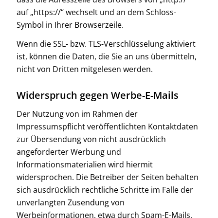
auf „https://“ wechselt und an dem Schloss-
Symbol in Ihrer Browserzeile.
Wenn die SSL- bzw. TLS-Verschlüsselung aktiviert
ist, können die Daten, die Sie an uns übermitteln,
nicht von Dritten mitgelesen werden.
Widerspruch gegen Werbe-E-Mails
Der Nutzung von im Rahmen der
Impressumspflicht veröffentlichten Kontaktdaten
zur Übersendung von nicht ausdrücklich
angeforderter Werbung und
Informationsmaterialien wird hiermit
widersprochen. Die Betreiber der Seiten behalten
sich ausdrücklich rechtliche Schritte im Falle der
unverlangten Zusendung von
Werbeinformationen, etwa durch Spam-E-Mails,