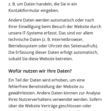
z. B. um Daten handeln, die Sie in ein
Kontaktformular eingeben.
Andere Daten werden automatisch oder nach
Ihrer Einwilligung beim Besuch der Website durch
unsere IT-Systeme erfasst. Das sind vor allem
technische Daten (z. B. Internetbrowser,
Betriebssystem oder Uhrzeit des Seitenaufrufs).
Die Erfassung dieser Daten erfolgt automatisch,
sobald Sie diese Website betreten.
Wofür nutzen wir Ihre Daten?
Ein Teil der Daten wird erhoben, um eine
fehlerfreie Bereitstellung der Website zu
gewährleisten. Andere Daten können zur Analyse
Ihres Nutzerverhaltens verwendet werden. Sofern
über die Website Verträge geschlossen oder