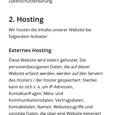
Datenschutzerklärung.
2. Hosting
Wir hosten die Inhalte unserer Website bei
folgendem Anbieter:
Externes Hosting
Diese Website wird extern gehostet. Die
personenbezogenen Daten, die auf dieser
Website erfasst werden, werden auf den Servern
des Hosters / der Hoster gespeichert. Hierbei
kann es sich v. a. um IP-Adressen,
Kontaktanfragen, Meta- und
Kommunikationsdaten, Vertragsdaten,
Kontaktdaten, Namen, Websitezugriffe und
sonstige Daten, die über eine Website generiert