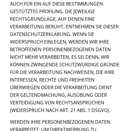
AUCH FÜR EIN AUF DIESE BESTIMMUNGEN
GESTÜTZTES PROFILING. DIE JEWEILIGE
RECHTSGRUNDLAGE, AUF DENEN EINE
VERARBEITUNG BERUHT, ENTNEHMEN SIE DIESER
DATENSCHUTZERKLÄRUNG. WENN SIE
WIDERSPRUCH EINLEGEN, WERDEN WIR IHRE
BETROFFENEN PERSONENBEZOGENEN DATEN
NICHT MEHR VERARBEITEN, ES SEI DENN, WIR
KÖNNEN ZWINGENDE SCHUTZWÜRDIGE GRÜNDE
FÜR DIE VERARBEITUNG NACHWEISEN, DIE IHRE
INTERESSEN, RECHTE UND FREIHEITEN
ÜBERWIEGEN ODER DIE VERARBEITUNG DIENT
DER GELTENDMACHUNG, AUSÜBUNG ODER
VERTEIDIGUNG VON RECHTSANSPRÜCHEN
(WIDERSPRUCH NACH ART. 21 ABS. 1 DSGVO).
WERDEN IHRE PERSONENBEZOGENEN DATEN
VERARBEITET, UM DIREKTWERBUNG ZU