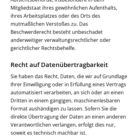
Mitgliedstaat ihres gewöhnlichen Aufenthalts,
ihres Arbeitsplatzes oder des Orts des
mutmaßlichen Verstoßes zu. Das
Beschwerderecht besteht unbeschadet
anderweitiger verwaltungsrechtlicher oder
gerichtlicher Rechtsbehelfe.
Recht auf Daten­übertrag­barkeit
Sie haben das Recht, Daten, die wir auf Grundlage
Ihrer Einwilligung oder in Erfüllung eines Vertrags
automatisiert verarbeiten, an sich oder an einen
Dritten in einem gängigen, maschinenlesbaren
Format aushändigen zu lassen. Sofern Sie die
direkte Übertragung der Daten an einen anderen
Verantwortlichen verlangen, erfolgt dies nur,
soweit es technisch machbar ist.