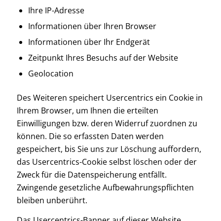
Ihre IP-Adresse
Informationen über Ihren Browser
Informationen über Ihr Endgerät
Zeitpunkt Ihres Besuchs auf der Website
Geolocation
Des Weiteren speichert Usercentrics ein Cookie in
Ihrem Browser, um Ihnen die erteilten
Einwilligungen bzw. deren Widerruf zuordnen zu
können. Die so erfassten Daten werden
gespeichert, bis Sie uns zur Löschung auffordern,
das Usercentrics-Cookie selbst löschen oder der
Zweck für die Datenspeicherung entfällt.
Zwingende gesetzliche Aufbewahrungspflichten
bleiben unberührt.
Das Usercentrics-Banner auf dieser Website