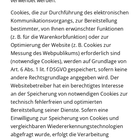
verwendet werden.
Cookies, die zur Durchführung des elektronischen
Kommunikationsvorgangs, zur Bereitstellung
bestimmter, von Ihnen erwünschter Funktionen
(z. B. für die Warenkorbfunktion) oder zur
Optimierung der Website (z. B. Cookies zur
Messung des Webpublikums) erforderlich sind
(notwendige Cookies), werden auf Grundlage von
Art. 6 Abs. 1 lit. f DSGVO gespeichert, sofern keine
andere Rechtsgrundlage angegeben wird. Der
Websitebetreiber hat ein berechtigtes Interesse
an der Speicherung von notwendigen Cookies zur
technisch fehlerfreien und optimierten
Bereitstellung seiner Dienste. Sofern eine
Einwilligung zur Speicherung von Cookies und
vergleichbaren Wiedererkennungstechnologien
abgefragt wurde, erfolgt die Verarbeitung