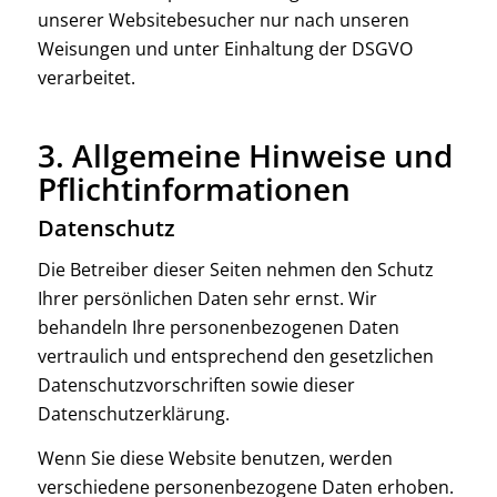
unserer Websitebesucher nur nach unseren
Weisungen und unter Einhaltung der DSGVO
verarbeitet.
3. Allgemeine Hinweise und
Pflicht­informationen
Datenschutz
Die Betreiber dieser Seiten nehmen den Schutz
Ihrer persönlichen Daten sehr ernst. Wir
behandeln Ihre personenbezogenen Daten
vertraulich und entsprechend den gesetzlichen
Datenschutzvorschriften sowie dieser
Datenschutzerklärung.
Wenn Sie diese Website benutzen, werden
verschiedene personenbezogene Daten erhoben.