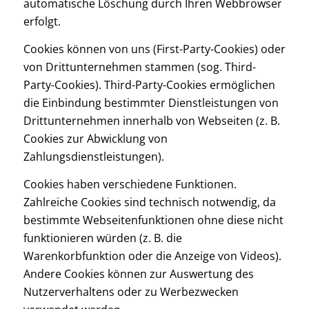
automatische Löschung durch Ihren Webbrowser
erfolgt.
Cookies können von uns (First-Party-Cookies) oder
von Drittunternehmen stammen (sog. Third-
Party-Cookies). Third-Party-Cookies ermöglichen
die Einbindung bestimmter Dienstleistungen von
Drittunternehmen innerhalb von Webseiten (z. B.
Cookies zur Abwicklung von
Zahlungsdienstleistungen).
Cookies haben verschiedene Funktionen.
Zahlreiche Cookies sind technisch notwendig, da
bestimmte Webseitenfunktionen ohne diese nicht
funktionieren würden (z. B. die
Warenkorbfunktion oder die Anzeige von Videos).
Andere Cookies können zur Auswertung des
Nutzerverhaltens oder zu Werbezwecken