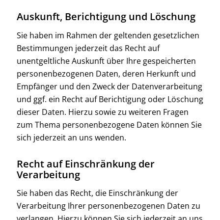
Auskunft, Berichtigung und Löschung
Sie haben im Rahmen der geltenden gesetzlichen
Bestimmungen jederzeit das Recht auf
unentgeltliche Auskunft über Ihre gespeicherten
personenbezogenen Daten, deren Herkunft und
Empfänger und den Zweck der Datenverarbeitung
und ggf. ein Recht auf Berichtigung oder Löschung
dieser Daten. Hierzu sowie zu weiteren Fragen
zum Thema personenbezogene Daten können Sie
sich jederzeit an uns wenden.
Recht auf Einschränkung der
Verarbeitung
Sie haben das Recht, die Einschränkung der
Verarbeitung Ihrer personenbezogenen Daten zu
verlangen. Hierzu können Sie sich jederzeit an uns