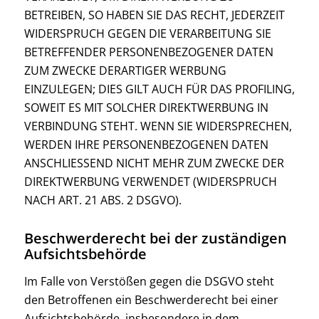
BETREIBEN, SO HABEN SIE DAS RECHT, JEDERZEIT
WIDERSPRUCH GEGEN DIE VERARBEITUNG SIE
BETREFFENDER PERSONENBEZOGENER DATEN
ZUM ZWECKE DERARTIGER WERBUNG
EINZULEGEN; DIES GILT AUCH FÜR DAS PROFILING,
SOWEIT ES MIT SOLCHER DIREKTWERBUNG IN
VERBINDUNG STEHT. WENN SIE WIDERSPRECHEN,
WERDEN IHRE PERSONENBEZOGENEN DATEN
ANSCHLIESSEND NICHT MEHR ZUM ZWECKE DER
DIREKTWERBUNG VERWENDET (WIDERSPRUCH
NACH ART. 21 ABS. 2 DSGVO).
Beschwerde­recht bei der zuständigen
Aufsichts­behörde
Im Falle von Verstößen gegen die DSGVO steht
den Betroffenen ein Beschwerderecht bei einer
Aufsichtsbehörde, insbesondere in dem