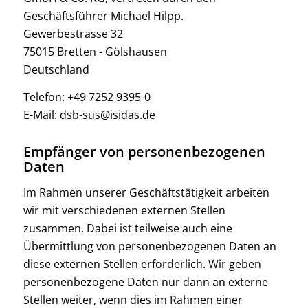
Geschäftsführer Michael Hilpp.
Gewerbestrasse 32
75015 Bretten - Gölshausen
Deutschland
Telefon: +49 7252 9395-0
E-Mail: dsb-sus@isidas.de
Empfänger von personenbezogenen
Daten
Im Rahmen unserer Geschäftstätigkeit arbeiten
wir mit verschiedenen externen Stellen
zusammen. Dabei ist teilweise auch eine
Übermittlung von personenbezogenen Daten an
diese externen Stellen erforderlich. Wir geben
personenbezogene Daten nur dann an externe
Stellen weiter, wenn dies im Rahmen einer