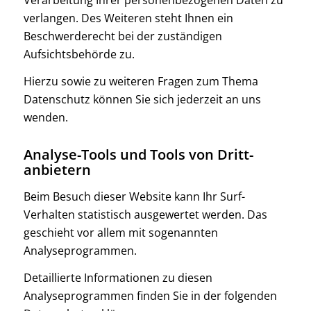
verlangen. Des Weiteren steht Ihnen ein
Beschwerderecht bei der zuständigen
Aufsichtsbehörde zu.
Hierzu sowie zu weiteren Fragen zum Thema
Datenschutz können Sie sich jederzeit an uns
wenden.
Analyse-Tools und Tools von Dritt­
anbietern
Beim Besuch dieser Website kann Ihr Surf-
Verhalten statistisch ausgewertet werden. Das
geschieht vor allem mit sogenannten
Analyseprogrammen.
Detaillierte Informationen zu diesen
Analyseprogrammen finden Sie in der folgenden