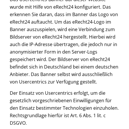
wurde mit Hilfe von eRecht24 konfiguriert. Das
erkennen Sie daran, dass im Banner das Logo von
eRecht24 auftaucht. Um das eRecht24-Logo im
Banner auszuspielen, wird eine Verbindung zum
Bildserver von eRecht24 hergestellt. Hierbei wird
auch die IP-Adresse übertragen, die jedoch nur in
anonymisierter Form in den Server-Logs
gespeichert wird. Der Bildserver von eRecht24
befindet sich in Deutschland bei einem deutschen
Anbieter. Das Banner selbst wird ausschließlich
von Usercentrics zur Verfügung gestellt.
Der Einsatz von Usercentrics erfolgt, um die
gesetzlich vorgeschriebenen Einwilligungen für
den Einsatz bestimmter Technologien einzuholen.
Rechtsgrundlage hierfür ist Art. 6 Abs. 1 lit. c
DSGVO.