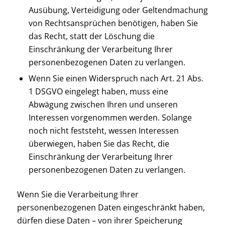
Ausübung, Verteidigung oder Geltendmachung
von Rechtsansprüchen benötigen, haben Sie
das Recht, statt der Löschung die
Einschränkung der Verarbeitung Ihrer
personenbezogenen Daten zu verlangen.
Wenn Sie einen Widerspruch nach Art. 21 Abs.
1 DSGVO eingelegt haben, muss eine
Abwägung zwischen Ihren und unseren
Interessen vorgenommen werden. Solange
noch nicht feststeht, wessen Interessen
überwiegen, haben Sie das Recht, die
Einschränkung der Verarbeitung Ihrer
personenbezogenen Daten zu verlangen.
Wenn Sie die Verarbeitung Ihrer
personenbezogenen Daten eingeschränkt haben,
dürfen diese Daten – von ihrer Speicherung