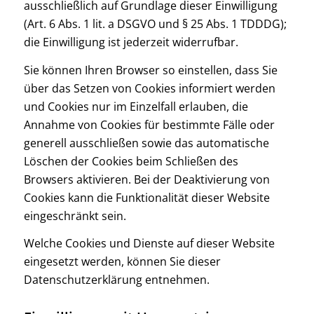
ausschließlich auf Grundlage dieser Einwilligung
(Art. 6 Abs. 1 lit. a DSGVO und § 25 Abs. 1 TDDDG);
die Einwilligung ist jederzeit widerrufbar.
Sie können Ihren Browser so einstellen, dass Sie
über das Setzen von Cookies informiert werden
und Cookies nur im Einzelfall erlauben, die
Annahme von Cookies für bestimmte Fälle oder
generell ausschließen sowie das automatische
Löschen der Cookies beim Schließen des
Browsers aktivieren. Bei der Deaktivierung von
Cookies kann die Funktionalität dieser Website
eingeschränkt sein.
Welche Cookies und Dienste auf dieser Website
eingesetzt werden, können Sie dieser
Datenschutzerklärung entnehmen.