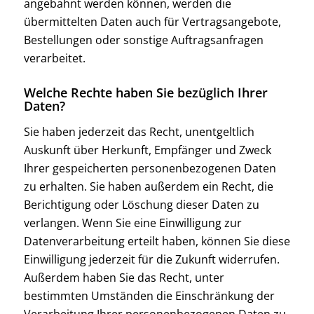
angebahnt werden können, werden die
übermittelten Daten auch für Vertragsangebote,
Bestellungen oder sonstige Auftragsanfragen
verarbeitet.
Welche Rechte haben Sie bezüglich Ihrer
Daten?
Sie haben jederzeit das Recht, unentgeltlich
Auskunft über Herkunft, Empfänger und Zweck
Ihrer gespeicherten personenbezogenen Daten
zu erhalten. Sie haben außerdem ein Recht, die
Berichtigung oder Löschung dieser Daten zu
verlangen. Wenn Sie eine Einwilligung zur
Datenverarbeitung erteilt haben, können Sie diese
Einwilligung jederzeit für die Zukunft widerrufen.
Außerdem haben Sie das Recht, unter
bestimmten Umständen die Einschränkung der
Verarbeitung Ihrer personenbezogenen Daten zu