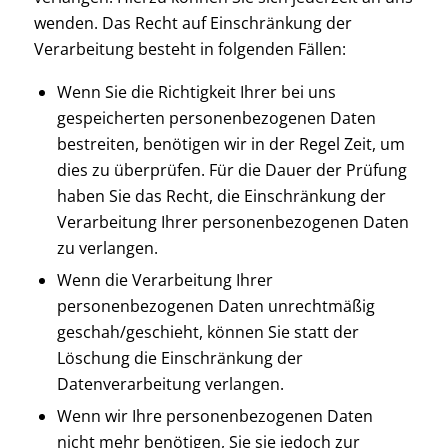
wenden. Das Recht auf Einschränkung der
Verarbeitung besteht in folgenden Fällen:
Wenn Sie die Richtigkeit Ihrer bei uns
gespeicherten personenbezogenen Daten
bestreiten, benötigen wir in der Regel Zeit, um
dies zu überprüfen. Für die Dauer der Prüfung
haben Sie das Recht, die Einschränkung der
Verarbeitung Ihrer personenbezogenen Daten
zu verlangen.
Wenn die Verarbeitung Ihrer
personenbezogenen Daten unrechtmäßig
geschah/geschieht, können Sie statt der
Löschung die Einschränkung der
Datenverarbeitung verlangen.
Wenn wir Ihre personenbezogenen Daten
nicht mehr benötigen, Sie sie jedoch zur