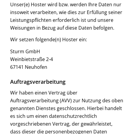
Unser(e) Hoster wird bzw. werden Ihre Daten nur
insoweit verarbeiten, wie dies zur Erfüllung seiner
Leistungspflichten erforderlich ist und unsere
Weisungen in Bezug auf diese Daten befolgen.
Wir setzen folgende(n) Hoster ein:
Sturm GmbH
Weinbietstraße 2-4
67141 Neuhofen
Auftragsverarbeitung
Wir haben einen Vertrag über
Auftragsverarbeitung (AVV) zur Nutzung des oben
genannten Dienstes geschlossen. Hierbei handelt
es sich um einen datenschutzrechtlich
vorgeschriebenen Vertrag, der gewährleistet,
dass dieser die personenbezogenen Daten