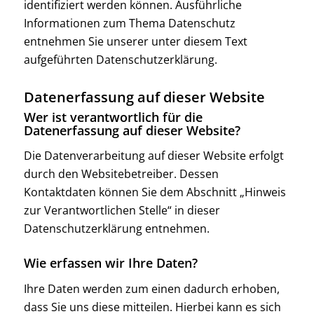
identifiziert werden können. Ausführliche
Informationen zum Thema Datenschutz
entnehmen Sie unserer unter diesem Text
aufgeführten Datenschutzerklärung.
Datenerfassung auf dieser Website
Wer ist verantwortlich für die
Datenerfassung auf dieser Website?
Die Datenverarbeitung auf dieser Website erfolgt
durch den Websitebetreiber. Dessen
Kontaktdaten können Sie dem Abschnitt „Hinweis
zur Verantwortlichen Stelle“ in dieser
Datenschutzerklärung entnehmen.
Wie erfassen wir Ihre Daten?
Ihre Daten werden zum einen dadurch erhoben,
dass Sie uns diese mitteilen. Hierbei kann es sich