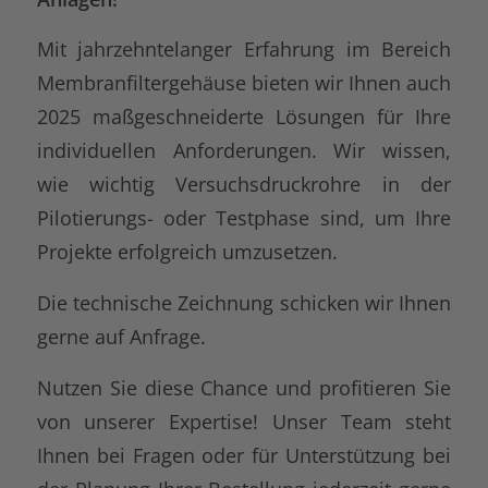
Mit jahrzehntelanger Erfahrung im Bereich
Membranfiltergehäuse bieten wir Ihnen auch
2025 maßgeschneiderte Lösungen für Ihre
individuellen Anforderungen. Wir wissen,
wie wichtig Versuchsdruckrohre in der
Pilotierungs- oder Testphase sind, um Ihre
Projekte erfolgreich umzusetzen.
Die technische Zeichnung schicken wir Ihnen
gerne auf Anfrage.
Nutzen Sie diese Chance und profitieren Sie
von unserer Expertise! Unser Team steht
Ihnen bei Fragen oder für Unterstützung bei