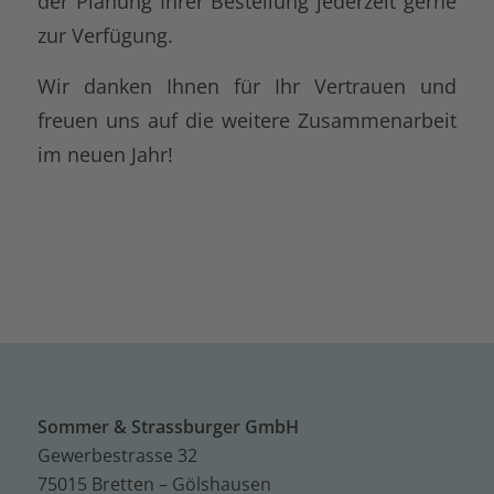
der Planung Ihrer Bestellung jederzeit gerne
zur Verfügung.
Wir danken Ihnen für Ihr Vertrauen und
freuen uns auf die weitere Zusammenarbeit
im neuen Jahr!
Sommer & Strassburger GmbH
Gewerbestrasse 32
75015 Bretten – Gölshausen